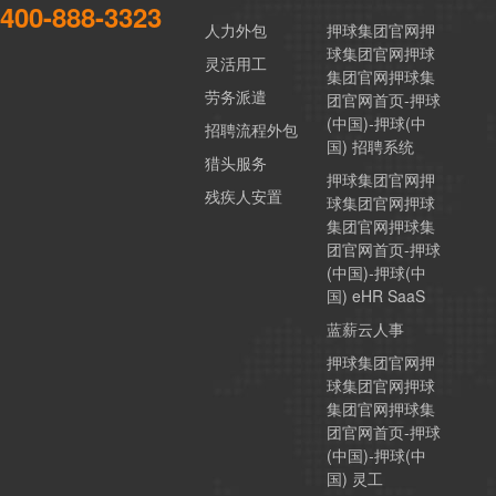
400-888-3323
人力外包
押球集团官网押
球集团官网押球
灵活用工
集团官网押球集
劳务派遣
团官网首页-押球
(中国)-押球(中
招聘流程外包
国) 招聘系统
猎头服务
押球集团官网押
残疾人安置
球集团官网押球
集团官网押球集
团官网首页-押球
(中国)-押球(中
国) eHR SaaS
蓝薪云人事
押球集团官网押
球集团官网押球
集团官网押球集
团官网首页-押球
(中国)-押球(中
国) 灵工