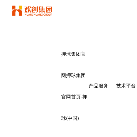
押球集团官网押球集团官网首页-押球(中
国)
押球集团官
网押球集团
人力资源新闻速递｜3分钟掌握本
产品服务
技术平台
时间：2026-04-30
官网首页-押
浏览： 390
球(中国)
1.人社部今年已颁布51个国家职业标准实现动态优