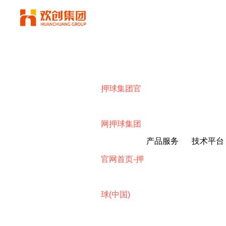
押球集团官网押球集团官网首页-押
球(中国)
押球集团官
网押球集团
产品服务
技术平台
官网首页-押
球(中国)
灵活用工
Flexible Staffing