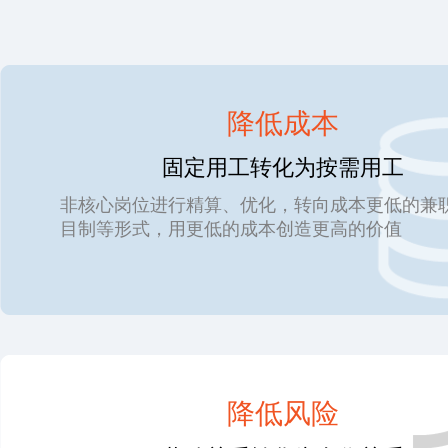
降低成本
固定用工转化为按需用工
非核心岗位进行精算、优化，转向成本更低的兼
目制等形式，用更低的成本创造更高的价值
降低风险