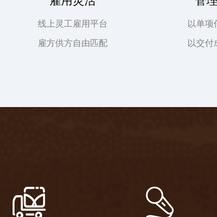
雇用灵活
管
线上灵工雇用平台
以单项
雇方供方自由匹配
以交付