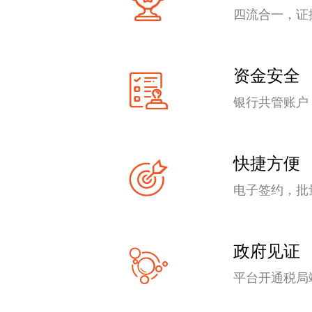
四流合一，证
资金安全
银行共管账户
快捷方便
电子签约，批
政府见证
平台开通税局