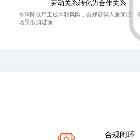
劳动关系转化为合作关系
合理降低用工成本和风险，合规获得入账凭证，
场景抵扣进项
合规闭环