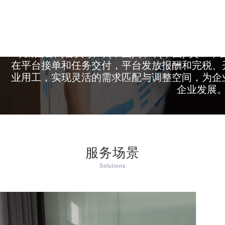
灵活用工是更具弹性的用工模式，企业与员工的
押球集团官网押球集团官网押球集团官网押球集团
以“互联网+”的交互共享用工平台形式——押
球集团官网首页-押球(中国)-押球(中国) 灵
在平台接单和任务交付，平台发放报酬和完税、
业用工，实现灵活的需求匹配与调整空间，为企
企业发展
服务场景
Solutions