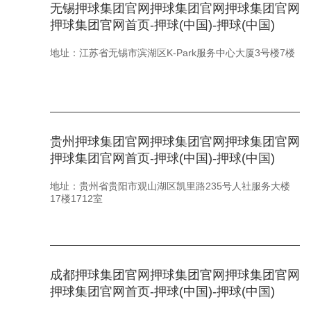
无锡押球集团官网押球集团官网押球集团官网
押球集团官网首页-押球(中国)-押球(中国)
地址：江苏省无锡市滨湖区K-Park服务中心大厦3号楼7楼
贵州押球集团官网押球集团官网押球集团官网
押球集团官网首页-押球(中国)-押球(中国)
地址：贵州省贵阳市观山湖区凯里路235号人社服务大楼
17楼1712室
成都押球集团官网押球集团官网押球集团官网
押球集团官网首页-押球(中国)-押球(中国)