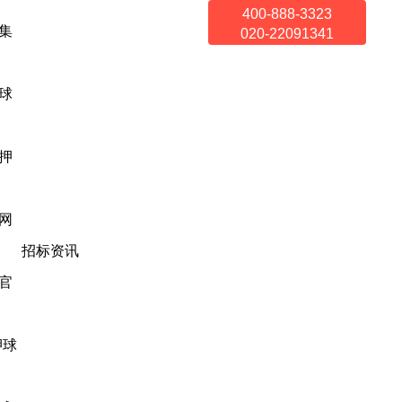
400-888-3323
集
020-22091341
球
押
网
招标资讯
官
集团官网押球集团
押球