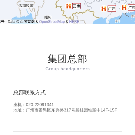
集团总部
Group headquarters
总部联系方式
座机：020-22091341
地址：广州市番禺区东兴路317号碧桂园铂耀中14F-15F