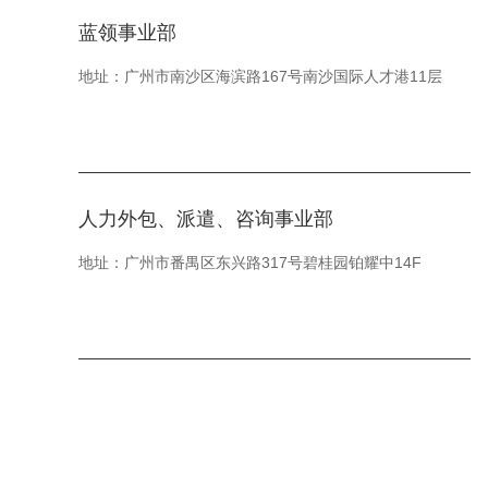
蓝领事业部
地址：广州市南沙区海滨路167号南沙国际人才港11层
人力外包、派遣、咨询事业部
地址：广州市番禺区东兴路317号碧桂园铂耀中14F