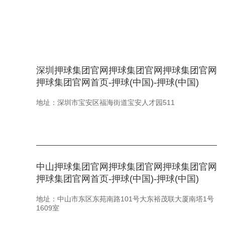
深圳押球集团官网押球集团官网押球集团官网
押球集团官网首页-押球(中国)-押球(中国)
地址：深圳市宝安区福海街道宝安人才园511
中山押球集团官网押球集团官网押球集团官网
押球集团官网首页-押球(中国)-押球(中国)
地址：中山市东区东苑南路101号大东裕茂联大厦南塔1号
1609室