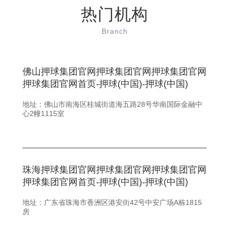
热门机构
Branch
佛山押球集团官网押球集团官网押球集团官网
押球集团官网首页-押球(中国)-押球(中国)
地址：佛山市南海区桂城街道海五路28号华南国际金融中
心2幢1115室
珠海押球集团官网押球集团官网押球集团官网
押球集团官网首页-押球(中国)-押球(中国)
地址：广东省珠海市香洲区港安街42号中安广场A栋1815
房