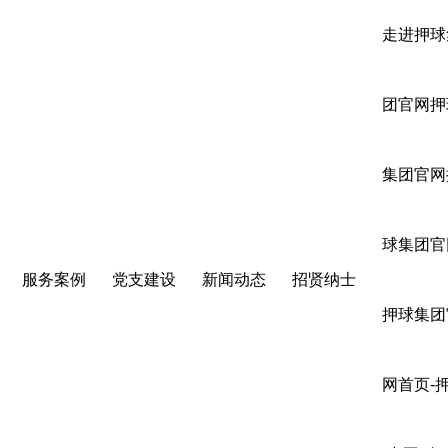
(中国)
走进押球
团官网押
集团官网
球集团官
服务案例
党支建设
新闻动态
招贤纳士
押球集团
官网押球集团官网押球
网首页-
中国)-押球(中国)