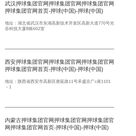
武汉押球集团官网押球集团官网押球集团官网
押球集团官网首页-押球(中国)-押球(中国)
地址：湖北省武汉市东湖高新技术开发区高新大道770号光
谷科技大厦B栋602室
西安押球集团官网押球集团官网押球集团官网
押球集团官网首页-押球(中国)-押球(中国)
地址：陕西省西安市高新区唐延路11号禾盛京广c座1101
－1
内蒙古押球集团官网押球集团官网押球集团官
网押球集团官网首页-押球(中国)-押球(中国)