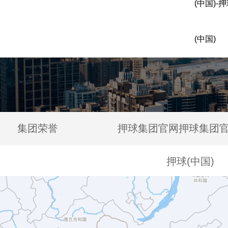
(中国)-
(中国)
集团荣誉
押球集团官网押球集团官
押球(中国)