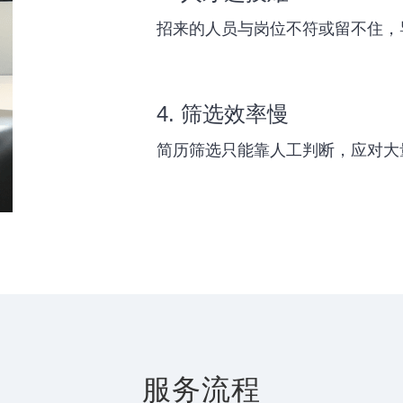
招来的人员与岗位不符或留不住，
4. 筛选效率慢
简历筛选只能靠人工判断，应对大
服务流程