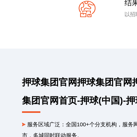
结
以招
押球集团官网押球集团官网
集团官网首页-押球(中国)-押
服务区域广泛：全国100+个分支机构，服务网
市，多城同时联动服务。