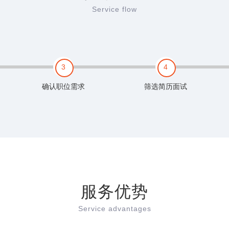
Service flow
3
4
确认职位需求
筛选简历面试
服务优势
Service advantages