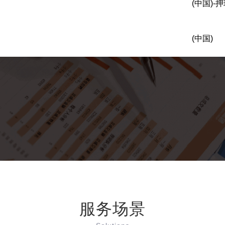
(中国)-
长期稳定的招聘支持。
(中国)
服务场景