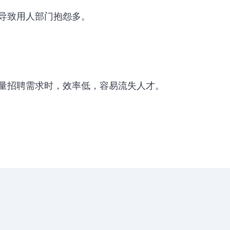
导致用人部门抱怨多。
量招聘需求时，效率低，容易流失人才。