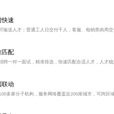
聘快速
可输送人才；普通工人日交付千人，客服、电销类岗周交
准匹配
招聘一对一面试，精准筛选，快速匹配合适人才，人才稳
国联动
100多家分子机构，服务网络覆盖近200座城市，可跨区