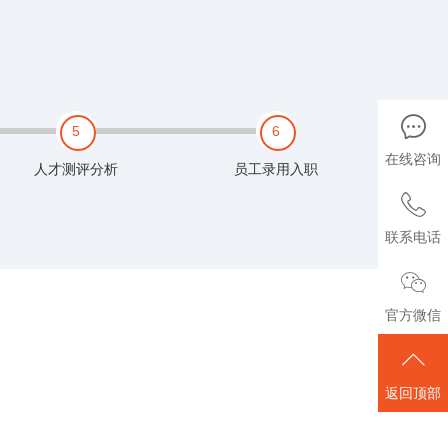
5
6
在线咨询
人才测评分析
员工录用入职
联系电话
官方微信
返回顶部