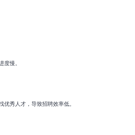
进度慢。
找优秀人才，导致招聘效率低。