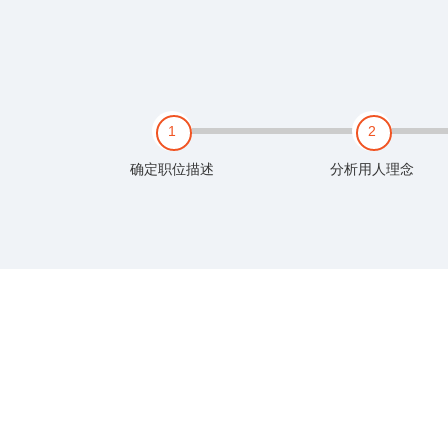
1
2
确定职位描述
分析用人理念