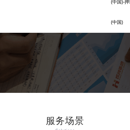
(中国)-
整。该服务可帮助企业快速招聘、降低成本、提高效
(中国)
服务场景