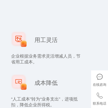
用工灵活
企业根据业务需求灵活增减人员，节
省用工成本。
成本降低
在线咨询
“人工成本”转为“业务支出”，进项抵
联系电话
扣，降低企业所得税。