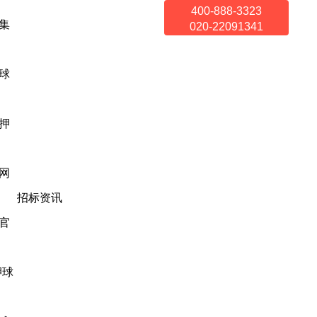
400-888-3323
集
020-22091341
球
押
网
招标资讯
官
押球
押球集团官网
化的整体人力资