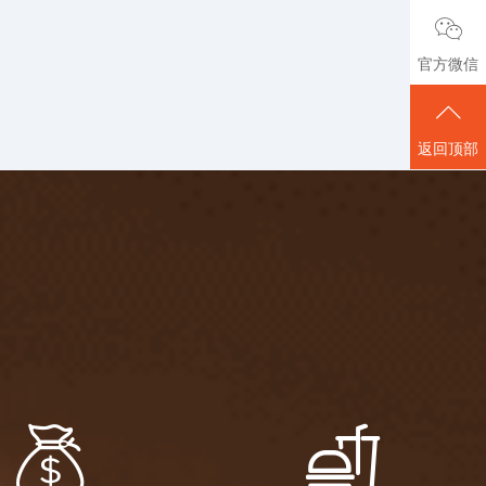
官方微信
返回顶部