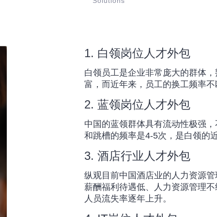
Solutions
1. 白领岗位人才外包
白领员工是企业非常庞大的群体，
富，而近年来，员工的换工频率不
2. 蓝领岗位人才外包
中国的蓝领群体具有流动性极强，
和跳槽的频率是4-5次，是白领的
3. 酒店行业人才外包
纵观目前中国酒店业的人力资源管
薪酬福利待遇低、人力资源管理不
人员流失率逐年上升。