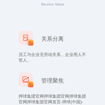
Service Value
关系分离
员工与企业无劳动关系，企业用人不
管人。
管理聚焦
押球集团官网押球集团官网押球集团
官网押球集团官网首页-押球(中国)-