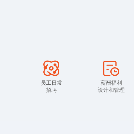
员工日常
薪酬福利
招聘
设计和管理