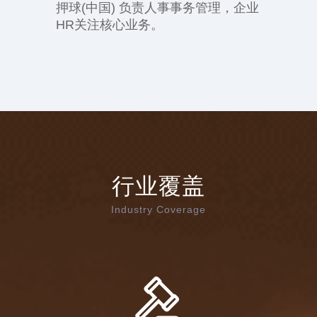
押球(中国) 负责人事事务管理，企业
HR关注核心业务。
行业覆盖
Industry Coverage