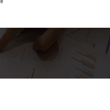
押球
率，增加企业